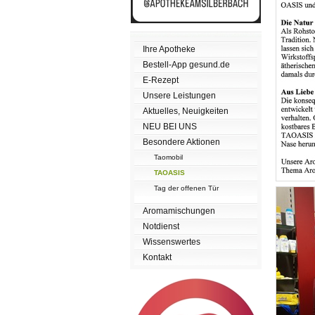
Ihre Apotheke
Bestell-App gesund.de
E-Rezept
Unsere Leistungen
Aktuelles, Neuigkeiten
NEU BEI UNS
Besondere Aktionen
Taomobil
TAOASIS
Tag der offenen Tür
Aromamischungen
Notdienst
Wissenswertes
Kontakt