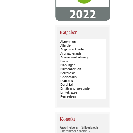
Ratgeber
Kontakt
Apotheke am Silberbach
Chemnitzer Straße 65