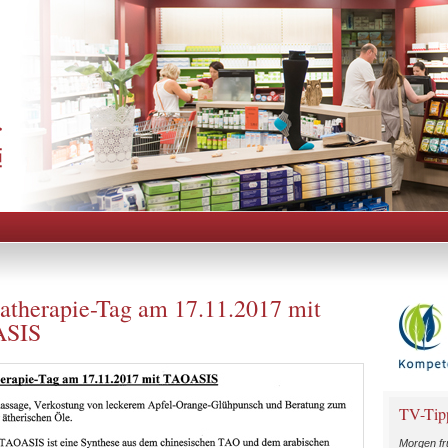
therapie-Tag am 17.11.2017 mit
SIS
TV-Tip
Morgen fr