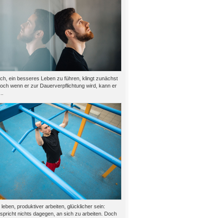
h, ein besseres Leben zu führen, klingt zunächst
doch wenn er zur Dauerverpflichtung wird, kann er
..
eben, produktiver arbeiten, glücklicher sein:
 spricht nichts dagegen, an sich zu arbeiten. Doch