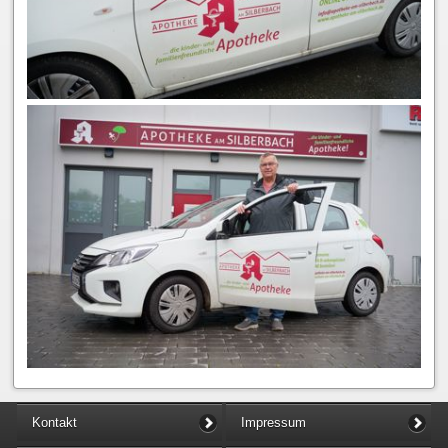
Kontakt
Impressum