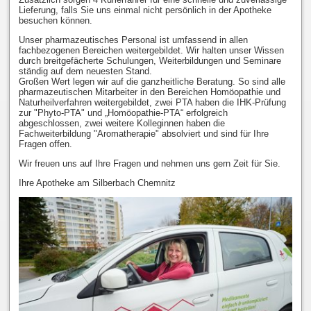
Lieferung, falls Sie uns einmal nicht persönlich in der Apotheke
besuchen können.
Unser pharmazeutisches Personal ist umfassend in allen
fachbezogenen Bereichen weitergebildet. Wir halten unser Wissen
durch breitgefächerte Schulungen, Weiterbildungen und Seminare
ständig auf dem neuesten Stand.
Großen Wert legen wir auf die ganzheitliche Beratung. So sind alle
pharmazeutischen Mitarbeiter in den Bereichen Homöopathie und
Naturheilverfahren weitergebildet, zwei PTA haben die IHK-Prüfung
zur "Phyto-PTA" und „Homöopathie-PTA“ erfolgreich
abgeschlossen, zwei weitere Kolleginnen haben die
Fachweiterbildung "Aromatherapie" absolviert und sind für Ihre
Fragen offen.
Wir freuen uns auf Ihre Fragen und nehmen uns gern Zeit für Sie.
Ihre Apotheke am Silberbach Chemnitz