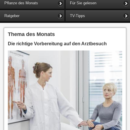
Pflanze des Monats
Für Sie gelesen
Ratgeber
TV-Tipps
Thema des Monats
Die richtige Vorbereitung auf den Arztbesuch