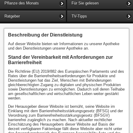
Pflanze des Monats
Für Sie gelesen
Ratgeber
TV-Tipps
Beschreibung der Dienstleistung
Auf dieser Website bieten wir Informationen zu unserer Apotheke
und den Dienstleistungen unserer Apotheke an.
Stand der Vereinbarkeit mit Anforderungen zur
Barrierefreiheit
Die Richtlinie (EU) 2019/882 des Europäischen Parlaments und des
Rates über die Barrierefreiheitsanforderungen für Produkte und
Dienstleistungen hat das Ziel, Menschen mit Behinderungen
gleichberechtigten Zugang zu digitalen und physischen Produkten
sowie Dienstleistungen zu ermöglichen. Dadurch soll deren Teilhabe
am gesellschaftlichen und wirtschaftlichen Leben weiter gestärkt
werden.
Der Herausgeber dieser Website ist bemüht, seine Website im
Einklang mit dem Barrierefreiheitsstärkungsgesetz (BFSG) und der
Verordnung zum Barrierefreiheitsstärkungsgesetz (BFSGV)
barrierefrei zugänglich zu machen. Nach aktueller rechtlicher
Einschätzung des Herausgebers dieser Website auf Basis der
derzeit verfügbaren Faktenlage fällt diese Website aber nicht unter