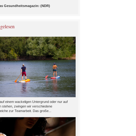
 Das Gesundheitsmagazin: (NDR)
 gelesen
auf einem wackeligen Untergrund oder nur auf
n stehen, zwingen wir verschiedene
eiche zur Teamarbeit. Das große...